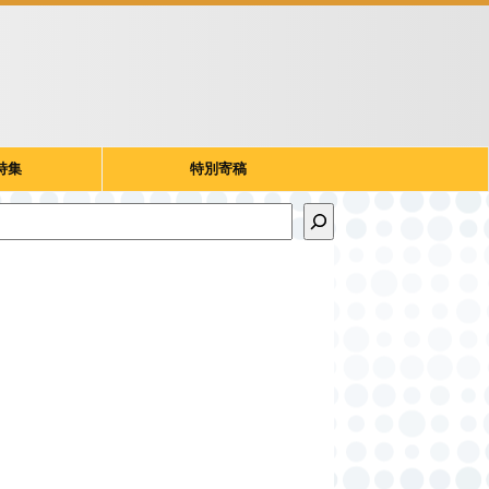
特集
特別寄稿