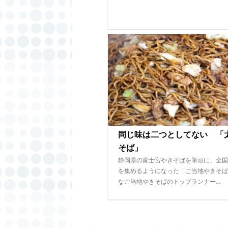
同じ味は二つとしてない 「
そば」
静岡県の富士宮やきそばを筆頭に、全国
を集めるようになった「ご当地やきそば
なご当地やきそばのトップランナー…