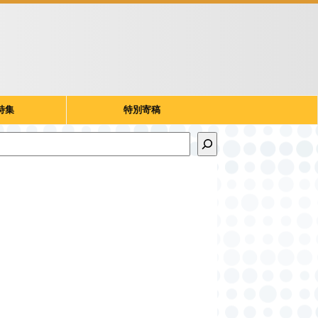
特集
特別寄稿