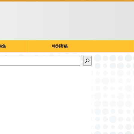
特集
特別寄稿