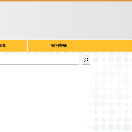
特集
特別寄稿