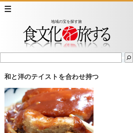
地域の宝を探す旅
和と洋のテイストを合わせ持つ