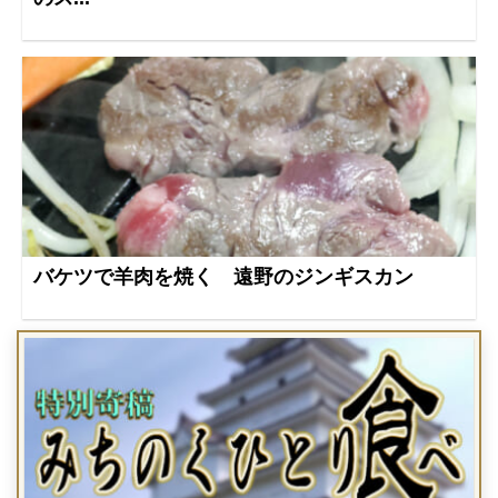
バケツで羊肉を焼く 遠野のジンギスカン