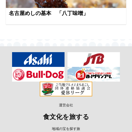
名古屋めしの基本 「八丁味噌」
運営会社
食文化を旅する
地域の宝を探す旅