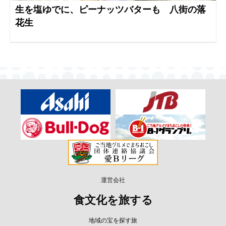
生を塩ゆでに、ピーナッツバターも 八街の落
花生
運営会社
食文化を旅する
地域の宝を探す旅