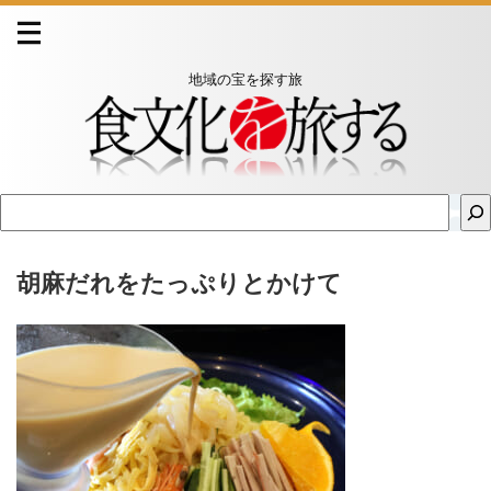
地域の宝を探す旅
胡麻だれをたっぷりとかけて