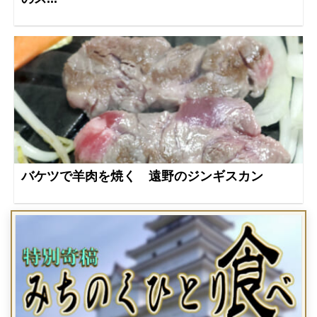
バケツで羊肉を焼く 遠野のジンギスカン