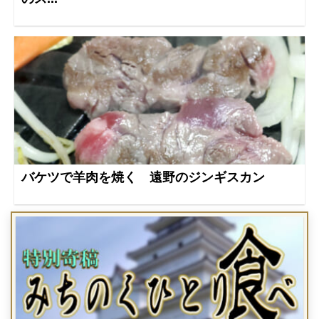
バケツで羊肉を焼く 遠野のジンギスカン