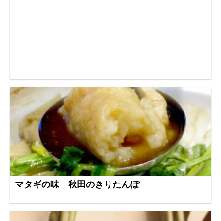
マタギの味 秋田のきりたんぽ