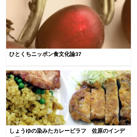
ひとくちニッポン食文化論37
しょうゆの染みたカレーピラフ 佐原のインデ