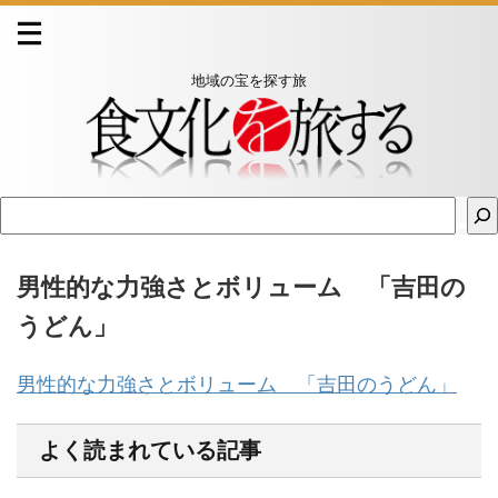
地域の宝を探す旅
男性的な力強さとボリューム 「吉田の
うどん」
男性的な力強さとボリューム 「吉田のうどん」
よく読まれている記事