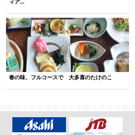
ィア...
春の味、フルコースで 大多喜のたけのこ