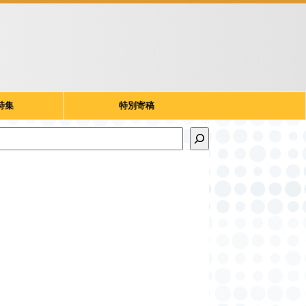
特集
特別寄稿