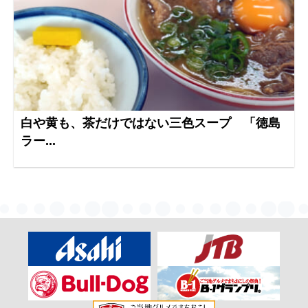
白や黄も、茶だけではない三色スープ 「徳島
ラー...