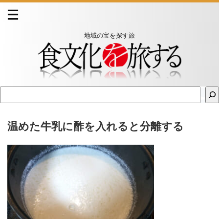
地域の宝を探す旅
温めた牛乳に酢を入れると分離する