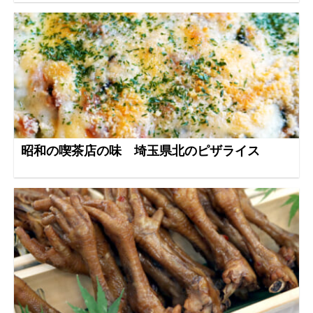
昭和の喫茶店の味 埼玉県北のピザライス