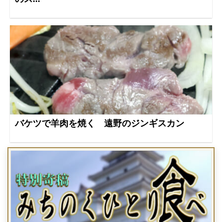
バケツで羊肉を焼く 遠野のジンギスカン