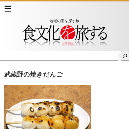
地域の宝を探す旅
武蔵野の焼きだんご