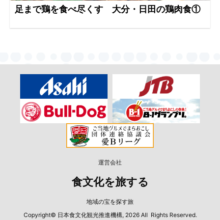
足まで鶏を食べ尽くす 大分・日田の鶏肉食①
運営会社
食文化を旅する
地域の宝を探す旅
Copyright© 日本食文化観光推進機構, 2026 All Rights Reserved.