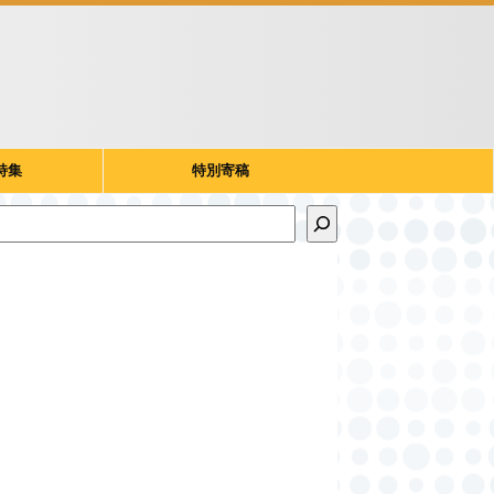
特集
特別寄稿