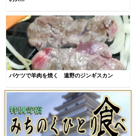
バケツで羊肉を焼く 遠野のジンギスカン