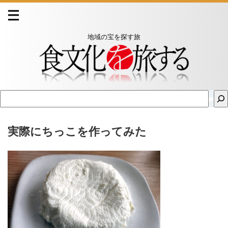
地域の宝を探す旅
実際にちっこを作ってみた