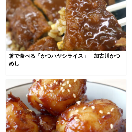
箸で食べる「かつハヤシライス」 加古川かつ
めし