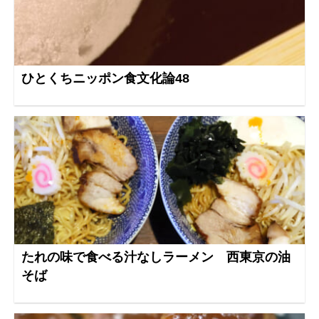
ひとくちニッポン食文化論48
たれの味で食べる汁なしラーメン 西東京の油
そば