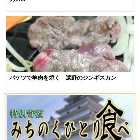
バケツで羊肉を焼く 遠野のジンギスカン