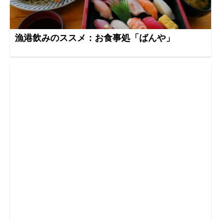
漁港飲みのススメ：お食事処「ばんや」