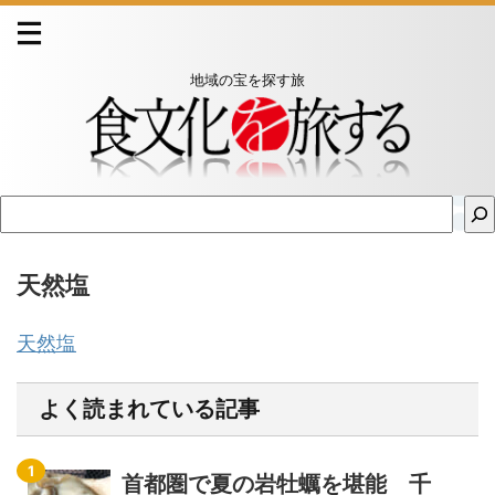
地域の宝を探す旅
天然塩
天然塩
よく読まれている記事
首都圏で夏の岩牡蠣を堪能 千