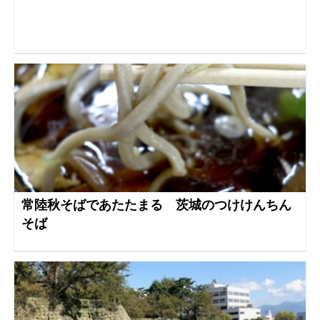
常陸秋そばであたたまる 茨城のつけけんちん
そば