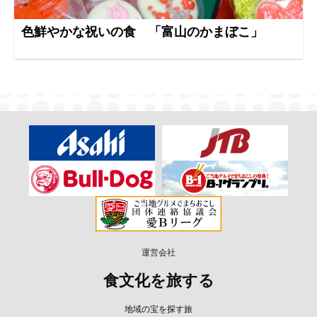
色鮮やかな祝いの食 「富山のかまぼこ」
運営会社
食文化を旅する
地域の宝を探す旅