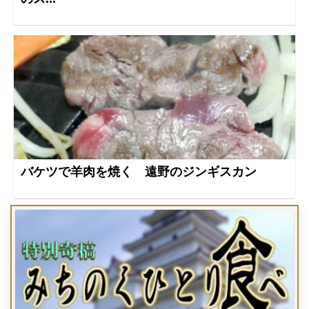
バケツで羊肉を焼く 遠野のジンギスカン