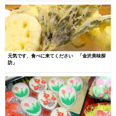
元気です、食べに来てください 「金沢美味探
訪」