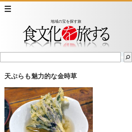
地域の宝を探す旅
天ぷらも魅力的な金時草