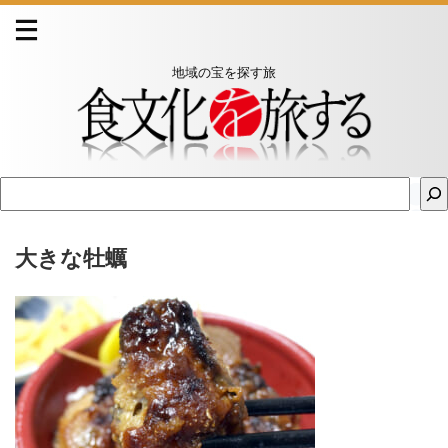
地域の宝を探す旅
大きな牡蠣