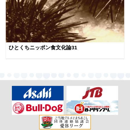
ひとくちニッポン食文化論31