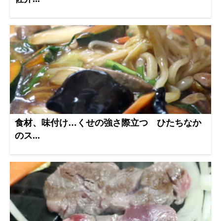
食材、味付け…くせの強さ際立つ ひたちなか
のス...