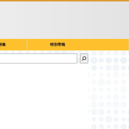
特集
特別寄稿