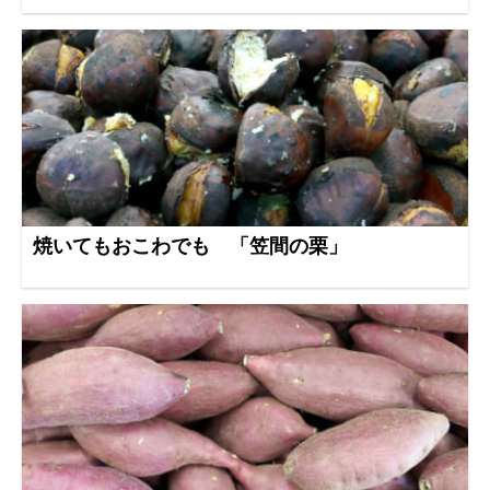
焼いてもおこわでも 「笠間の栗」