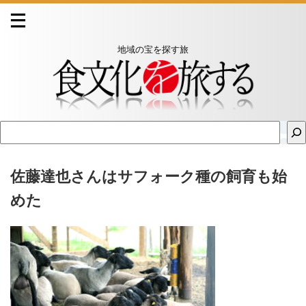
地域の宝を探す旅
佐藤達也さんはサフォーク種の飼育も始
めた