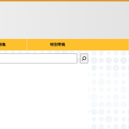
特集
特別寄稿