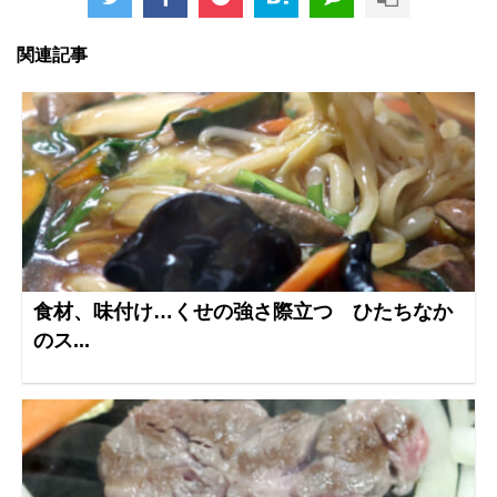
関連記事
食材、味付け…くせの強さ際立つ ひたちなか
のス...