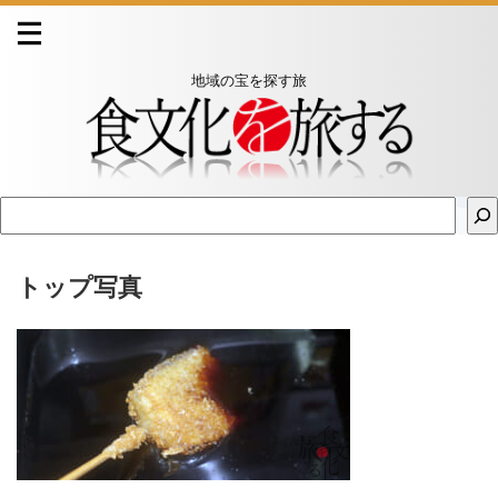
地域の宝を探す旅
トップ写真