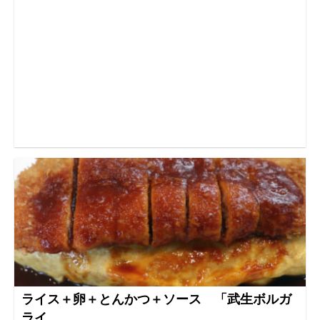
ライス＋卵＋とんかつ＋ソース 「武生ボルガ
ライ...