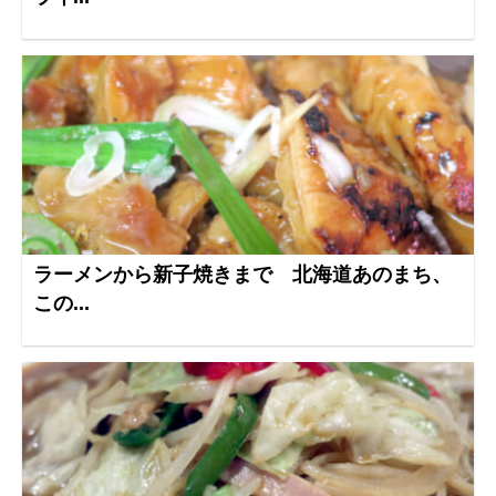
ラーメンから新子焼きまで 北海道あのまち、
この...