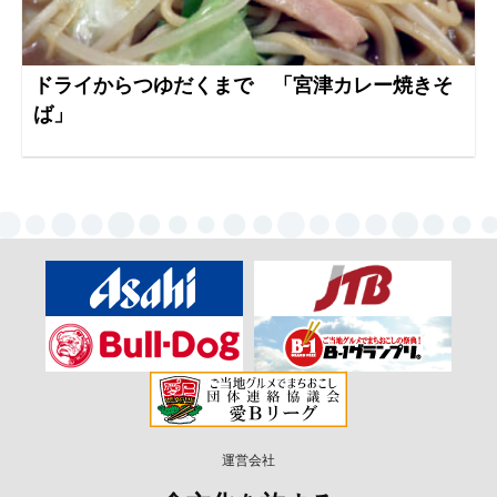
ドライからつゆだくまで 「宮津カレー焼きそ
ば」
運営会社