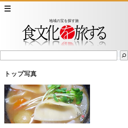
地域の宝を探す旅
トップ写真