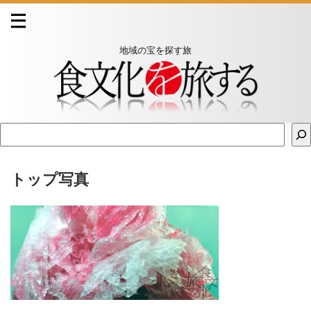
地域の宝を探す旅
トップ写真