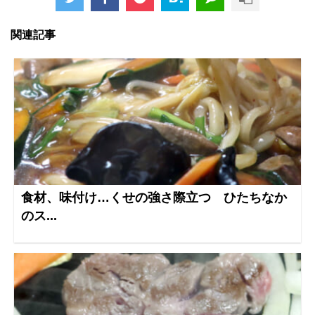
関連記事
食材、味付け…くせの強さ際立つ ひたちなか
のス...