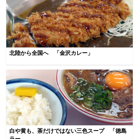
北陸から全国へ 「金沢カレー」
白や黄も、茶だけではない三色スープ 「徳島