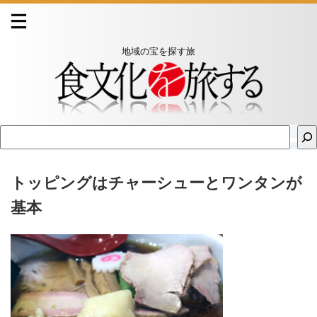
地域の宝を探す旅
トッピングはチャーシューとワンタンが
基本