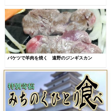
バケツで羊肉を焼く 遠野のジンギスカン