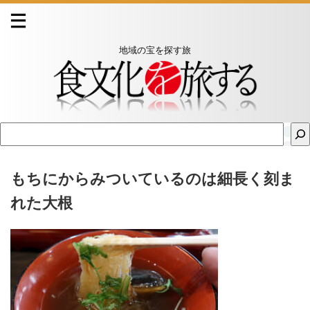
地域の宝を探す旅
もちにからみついているのは細長く刻ま
れた大根