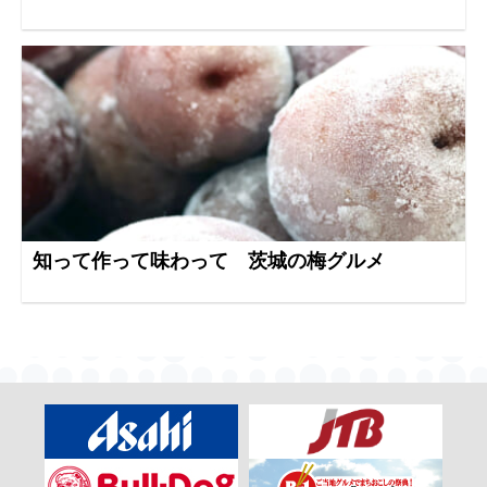
知って作って味わって 茨城の梅グルメ