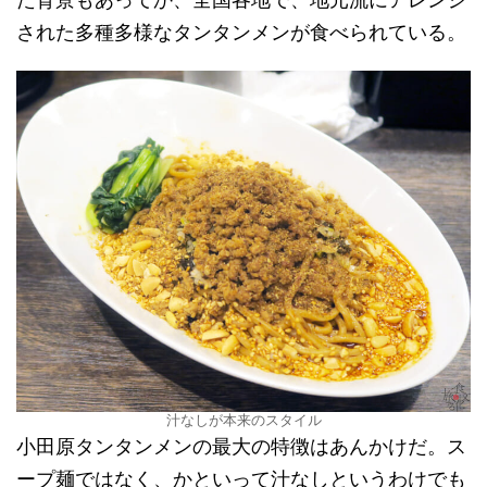
された多種多様なタンタンメンが食べられている。
汁なしが本来のスタイル
小田原タンタンメンの最大の特徴はあんかけだ。ス
ープ麺ではなく、かといって汁なしというわけでも