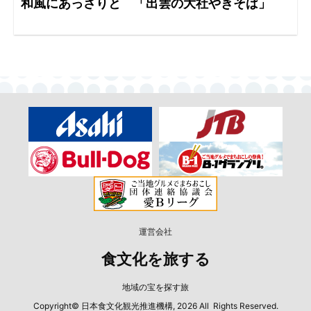
和風にあっさりと 「出雲の大社やきそば」
運営会社
食文化を旅する
地域の宝を探す旅
Copyright© 日本食文化観光推進機構, 2026 All Rights Reserved.