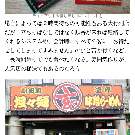
テイクアウトや持ち帰り用のレトルトも
場合によっては２時間待ちの可能性もある大行列店
だが、立ちっぱなしではなく順番が来れば連絡して
くれるシステムや、会計時、すべての客に「お待た
せしてしまってすみません」のひと言が付くなど、
「長時間待ってでも食べたくなる」雰囲気作りが、
人気店の秘訣でもあるのだろう。