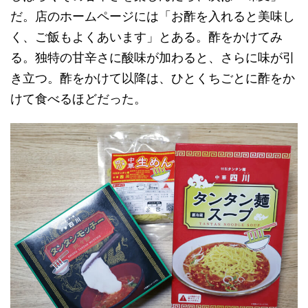
だ。店のホームページには「お酢を入れると美味し
く、ご飯もよくあいます」とある。酢をかけてみ
る。独特の甘辛さに酸味が加わると、さらに味が引
き立つ。酢をかけて以降は、ひとくちごとに酢をか
けて食べるほどだった。