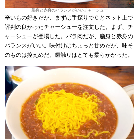
脂身と赤身のバランスがいいチャーシュー
辛いもの好きだが、まずは手探りでＣとネット上で
評判の良かったチャーシューを注文した。まず、チ
ャーシューが登場した。バラ肉だが、脂身と赤身の
バランスがいい。味付けはちょっと甘めだが、味そ
のものは控えめだ。歯触りはとても柔らかかった。