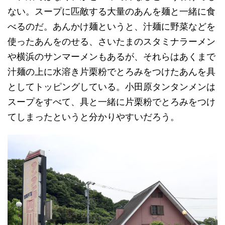
ない。スープに匹敵する大量のあんを麺と一緒に食
べるのだ。あんかけ麺というと、汁麺に野菜などを
使ったあんをのせる、さいたまのスタミナラーメン
や横浜のサンマーメンもあるが、それらはあくまで
汁麺の上に水溶き片栗粉でとろみをつけたあんを具
としてトッピングしている。小田原タンタンメンは
スープをすべて、具と一緒に片栗粉でとろみをつけ
てしまったというと分かりやすいだろう。