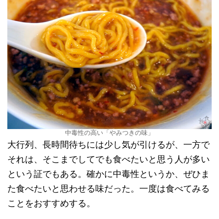
中毒性の高い「やみつきの味」
大行列、長時間待ちには少し気が引けるが、一方で
それは、そこまでしてでも食べたいと思う人が多い
という証でもある。確かに中毒性というか、ぜひま
た食べたいと思わせる味だった。一度は食べてみる
ことをおすすめする。