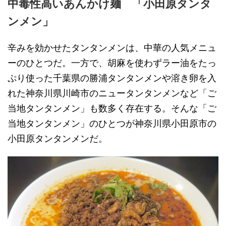
中毒性高いあんかけ麺 「小田原タンタ
ンメン」
辛みを効かせたタンタンメンは、中華の人気メニュ
ーのひとつだ。一方で、胡麻を使わずラー油をたっ
ぷり使った千葉県の勝浦タンタンメンや溶き卵を入
れた神奈川県川崎市のニュータンタンメンなど「ご
当地タンタンメン」も数多く存在する。そんな「ご
当地タンタンメン」のひとつが神奈川県小田原市の
小田原タンタンメンだ。