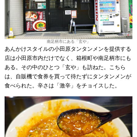
南足柄市にある「玄や」
あんかけスタイルの小田原タンタンメンを提供する
店は小田原市内だけでなく、箱根町や南足柄市にも
ある。その中のひとつ「玄や」も訪ねた。こちら
は、自販機で食券を買って待たずにタンタンメンが
食べられた。辛さは「激辛」をチョイスした。