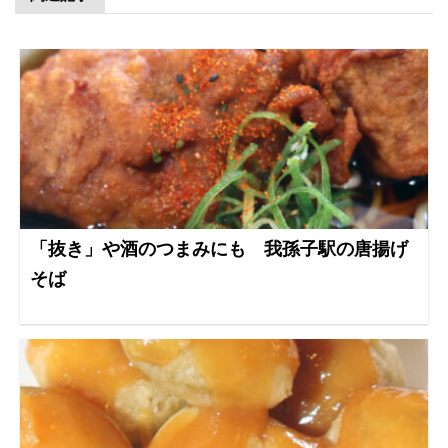
「抜き」や酒のつまみにも 我孫子駅の唐揚げ
そば