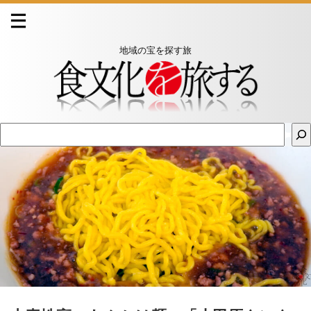
地域の宝を探す旅