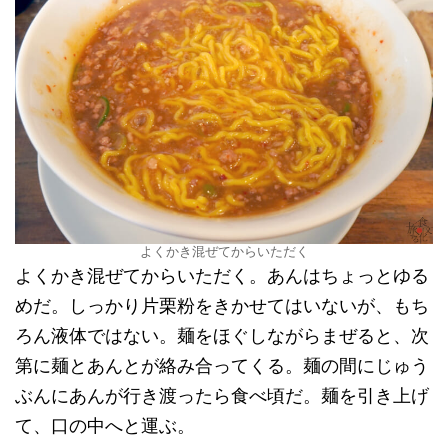
よくかき混ぜてからいただく
よくかき混ぜてからいただく。あんはちょっとゆる
めだ。しっかり片栗粉をきかせてはいないが、もち
ろん液体ではない。麺をほぐしながらまぜると、次
第に麺とあんとが絡み合ってくる。麺の間にじゅう
ぶんにあんが行き渡ったら食べ頃だ。麺を引き上げ
て、口の中へと運ぶ。