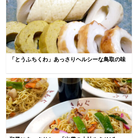
「とうふちくわ」あっさりヘルシーな鳥取の味