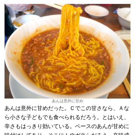
あんは意外に甘め
あんは意外に甘めだった。Ｃでこの甘さなら、Ａな
ら小さな子どもでも食べられるだろう。とはいえ、
辛さもはっきり効いている。ベースのあんが甘めに