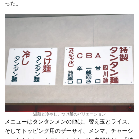
った。
温麺と冷やし、つけ麺のバリエーション
メニューはタンタンメンの他は、替え玉とライス、
そしてトッピング用のザーサイ、メンマ、チャーシ