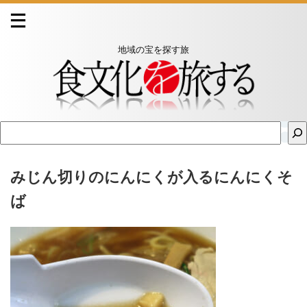
地域の宝を探す旅
みじん切りのにんにくが入るにんにくそ
ば