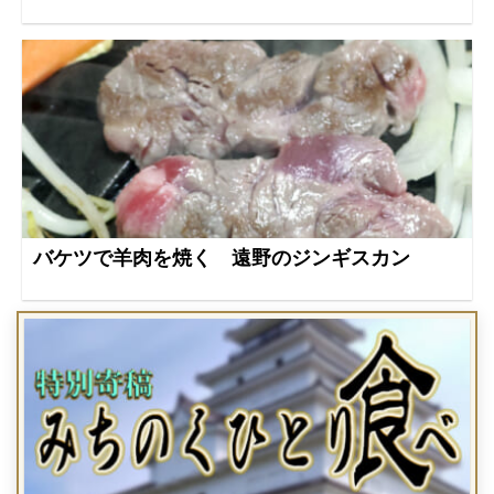
バケツで羊肉を焼く 遠野のジンギスカン