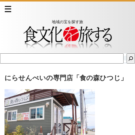
地域の宝を探す旅
にらせんべいの専門店「食の森ひつじ」