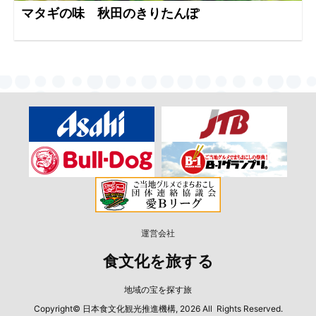
マタギの味 秋田のきりたんぽ
運営会社
食文化を旅する
地域の宝を探す旅
Copyright© 日本食文化観光推進機構, 2026 All Rights Reserved.