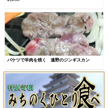
バケツで羊肉を焼く 遠野のジンギスカン