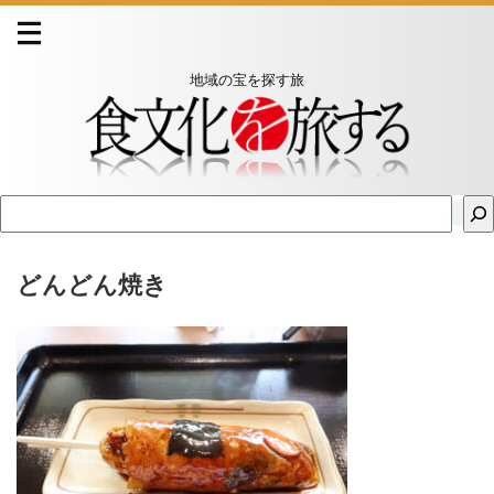
地域の宝を探す旅
どんどん焼き