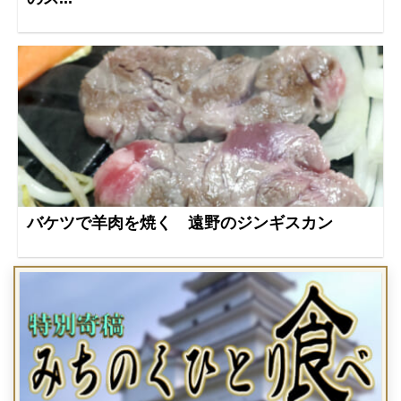
バケツで羊肉を焼く 遠野のジンギスカン