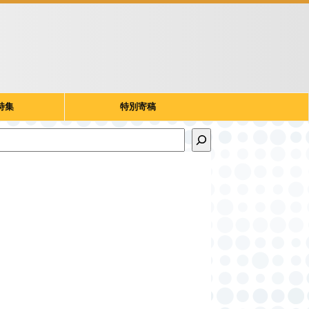
特集
特別寄稿