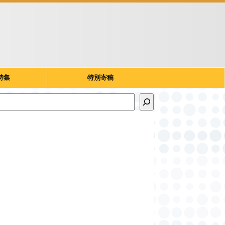
特集
特別寄稿