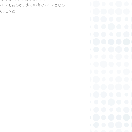
ルモンもあるが、多くの店でメインとなる
ホルモンだ。