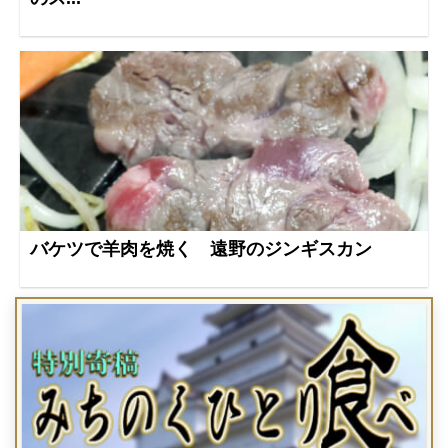
バケツで羊肉を焼く 遠野のジンギスカン