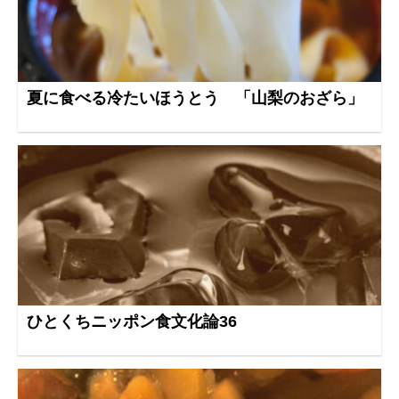
夏に食べる冷たいほうとう 「山梨のおざら」
ひとくちニッポン食文化論36