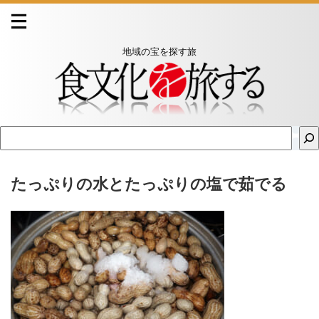
地域の宝を探す旅
たっぷりの水とたっぷりの塩で茹でる