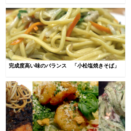
完成度高い味のバランス 「小松塩焼きそば」