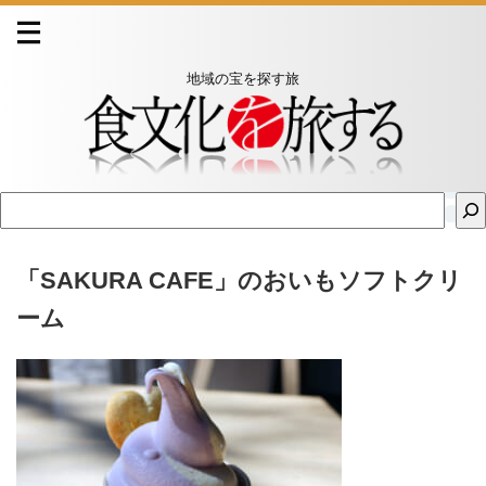
地域の宝を探す旅
「SAKURA CAFE」のおいもソフトクリ
ーム