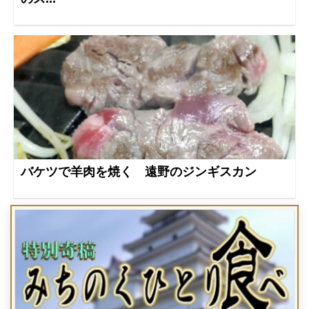
バケツで羊肉を焼く 遠野のジンギスカン