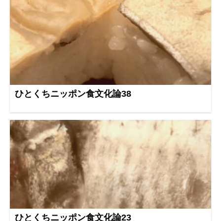
ひとくちニッポン食文化論38
ひとくちニッポン食文化論23