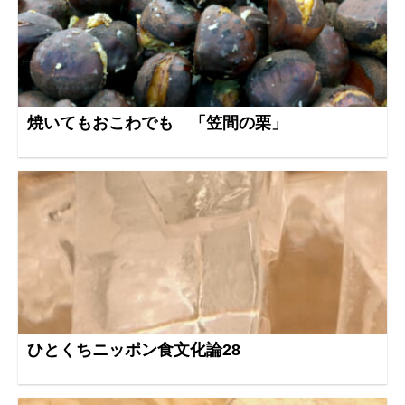
焼いてもおこわでも 「笠間の栗」
ひとくちニッポン食文化論28