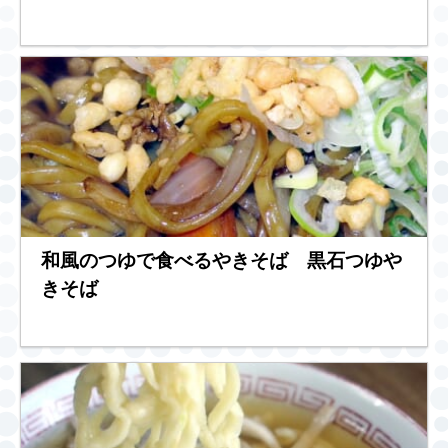
和風のつゆで食べるやきそば 黒石つゆや
きそば