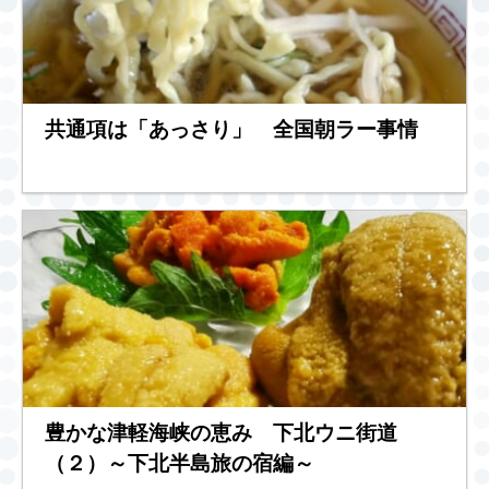
共通項は「あっさり」 全国朝ラー事情
豊かな津軽海峡の恵み 下北ウニ街道
（２）～下北半島旅の宿編～