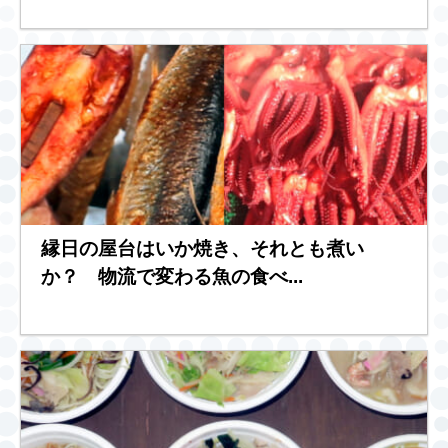
縁日の屋台はいか焼き、それとも煮い
か？ 物流で変わる魚の食べ...