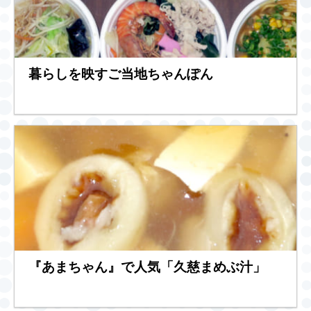
暮らしを映すご当地ちゃんぽん
『あまちゃん』で人気「久慈まめぶ汁」