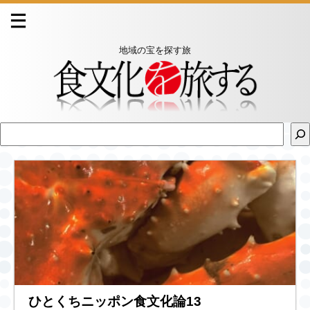
地域の宝を探す旅
ひとくちニッポン食文化論13