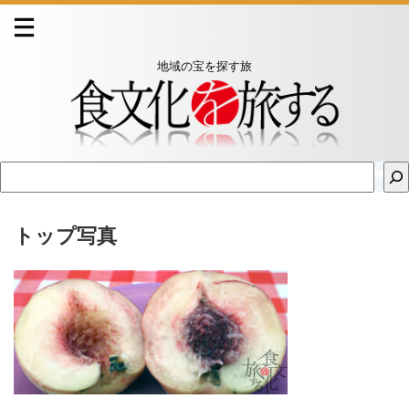
地域の宝を探す旅
トップ写真