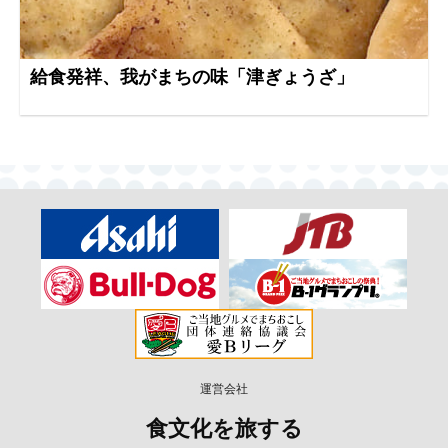
給食発祥、我がまちの味「津ぎょうざ」
運営会社
食文化を旅する