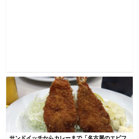
サンドイッチからカレーまで「名古屋のエビフ