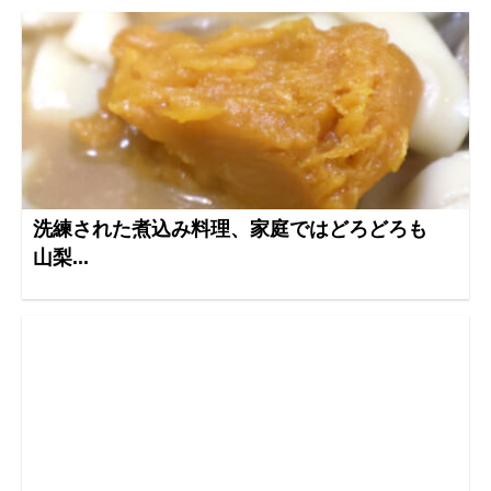
洗練された煮込み料理、家庭ではどろどろも
山梨...