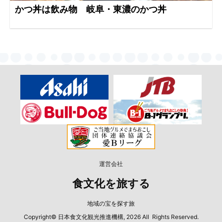
かつ丼は飲み物 岐阜・東濃のかつ丼
運営会社
食文化を旅する
地域の宝を探す旅
Copyright© 日本食文化観光推進機構, 2026 All Rights Reserved.