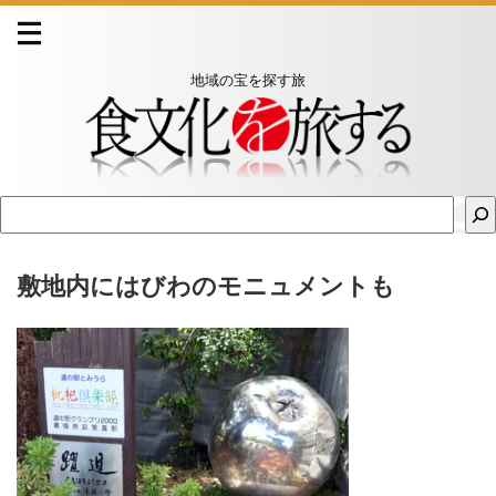
地域の宝を探す旅
敷地内にはびわのモニュメントも