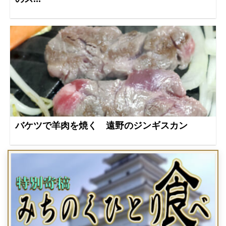
バケツで羊肉を焼く 遠野のジンギスカン