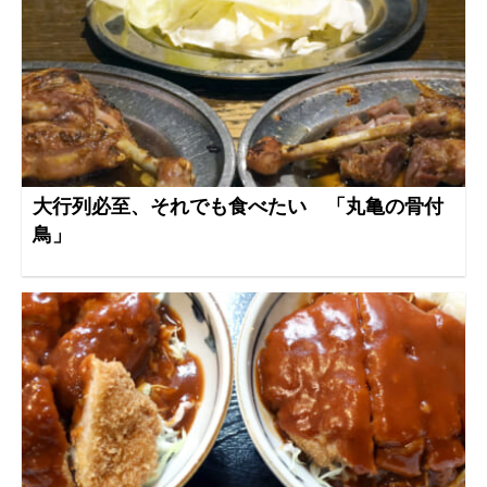
大行列必至、それでも食べたい 「丸亀の骨付
鳥」