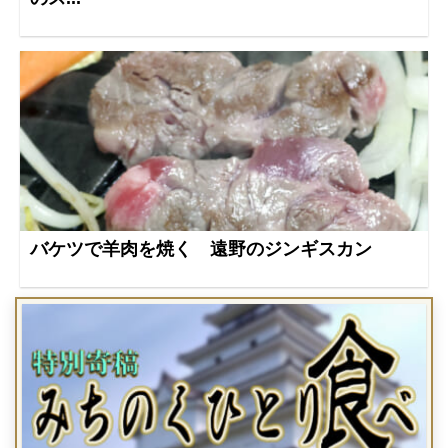
バケツで羊肉を焼く 遠野のジンギスカン