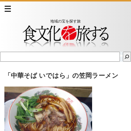
地域の宝を探す旅
「中華そば いではら」の笠岡ラーメン