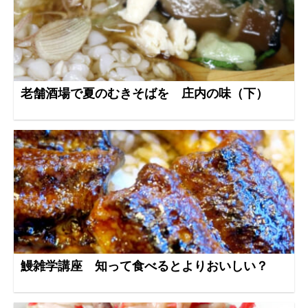
老舗酒場で夏のむきそばを 庄内の味（下）
鰻雑学講座 知って食べるとよりおいしい？