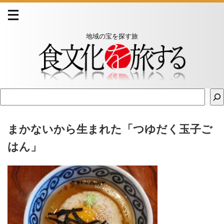
地域の宝を探す旅
まかないから生まれた「つゆだく玉子ご
はん」