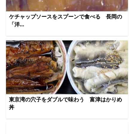
ケチャップソースをスプーンで食べる 長岡の
「洋...
東京湾の穴子をダブルで味わう 富津はかりめ
丼