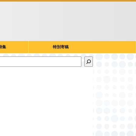
特集
特別寄稿