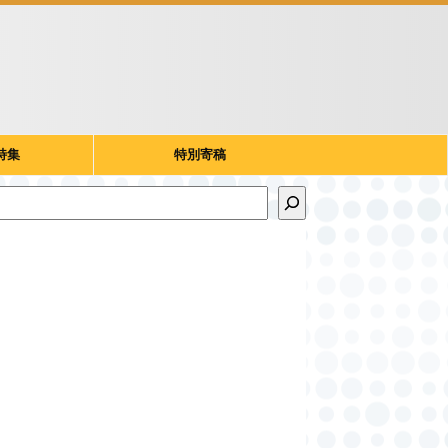
特集
特別寄稿