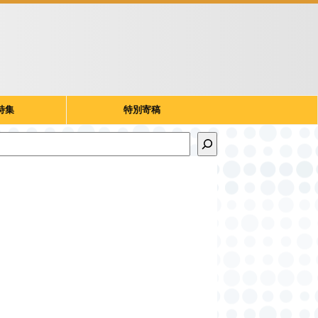
特集
特別寄稿