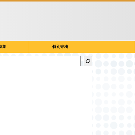
特集
特別寄稿