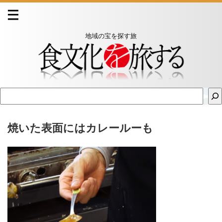
地域の宝を探す旅
焼いた表面にはカレールーも