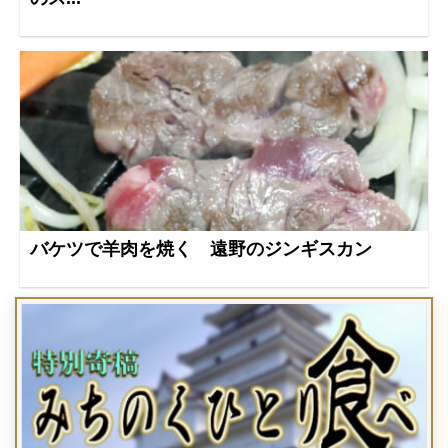
バケツで羊肉を焼く 遠野のジンギスカン