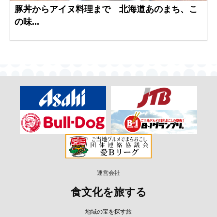
豚丼からアイヌ料理まで 北海道あのまち、こ
の味...
運営会社
食文化を旅する
地域の宝を探す旅