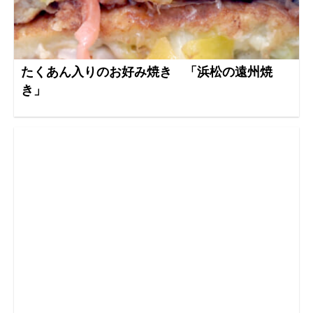
たくあん入りのお好み焼き 「浜松の遠州焼
き」