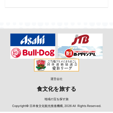
運営会社
食文化を旅する
地域の宝を探す旅
Copyright© 日本食文化観光推進機構, 2026 All Rights Reserved.