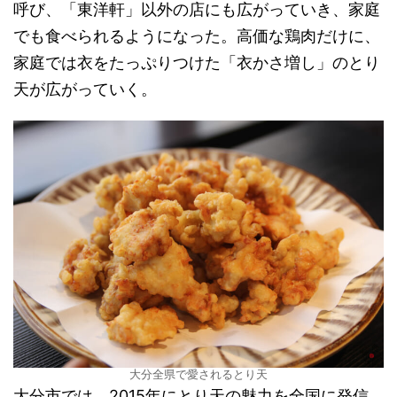
呼び、「東洋軒」以外の店にも広がっていき、家庭
でも食べられるようになった。高価な鶏肉だけに、
家庭では衣をたっぷりつけた「衣かさ増し」のとり
天が広がっていく。
大分全県で愛されるとり天
大分市では、2015年にとり天の魅力を全国に発信