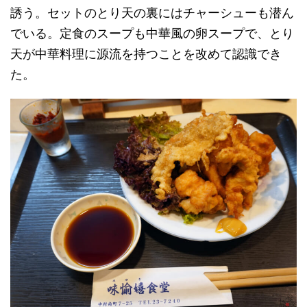
誘う。セットのとり天の裏にはチャーシューも潜ん
でいる。定食のスープも中華風の卵スープで、とり
天が中華料理に源流を持つことを改めて認識でき
た。