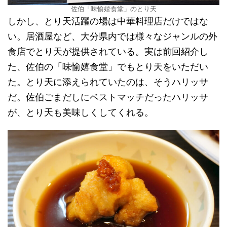
佐伯「味愉嬉食堂」のとり天
しかし、とり天活躍の場は中華料理店だけではな
い。居酒屋など、大分県内では様々なジャンルの外
食店でとり天が提供されている。実は前回紹介し
た、佐伯の「味愉嬉食堂」でもとり天をいただい
た。とり天に添えられていたのは、そうハリッサ
だ。佐伯ごまだしにベストマッチだったハリッサ
が、とり天も美味しくしてくれる。