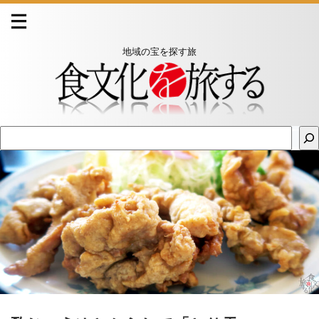
地域の宝を探す旅