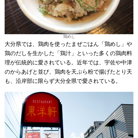
鶏めし
大分県では、鶏肉を使ったまぜごはん「鶏めし」や
鶏のだしを生かした「鶏汁」といった多くの鶏肉料
理が伝統的に愛されている。近年では、宇佐や中津
のからあげと並び、鶏肉を天ぷら粉で揚げたとり天
も、沿岸部に限らず大分全県で愛されている。