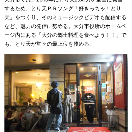
するため、とり天ＰＲソング「好きっちゃ！とり
天」をつくり、そのミュージックビデオも配信する
など、魅力の発信に努める。大分市役所のホームペ
ージ内にある「大分の郷土料理を食べよう！！」で
も、とり天が堂々の最上位を務める。