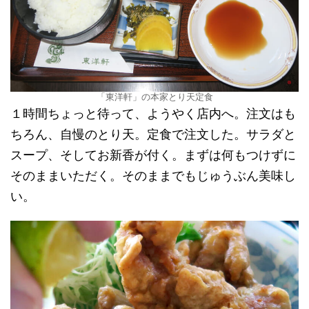
「東洋軒」の本家とり天定食
１時間ちょっと待って、ようやく店内へ。注文はも
ちろん、自慢のとり天。定食で注文した。サラダと
スープ、そしてお新香が付く。まずは何もつけずに
そのままいただく。そのままでもじゅうぶん美味し
い。