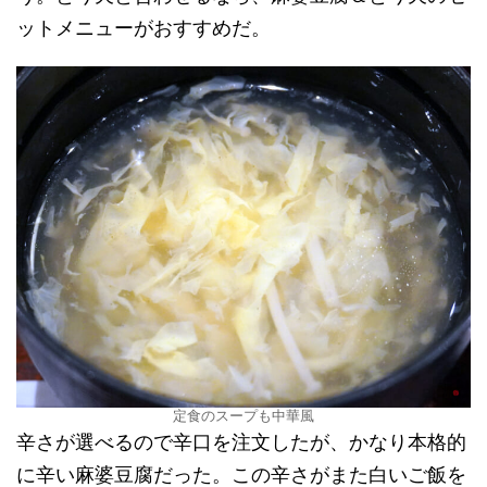
ットメニューがおすすめだ。
定食のスープも中華風
辛さが選べるので辛口を注文したが、かなり本格的
に辛い麻婆豆腐だった。この辛さがまた白いご飯を