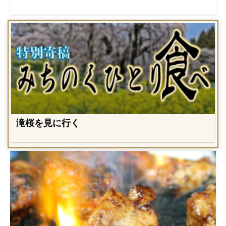
滝桜を見に行く