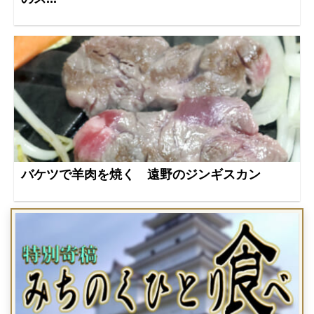
バケツで羊肉を焼く 遠野のジンギスカン