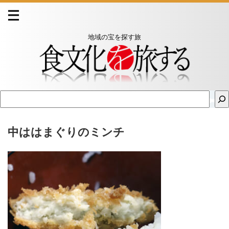
地域の宝を探す旅
中ははまぐりのミンチ