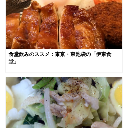
食堂飲みのススメ：東京・東池袋の「伊東食
堂」