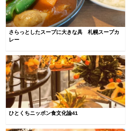
さらっとしたスープに大きな具 札幌スープカ
レー
ひとくちニッポン食文化論41