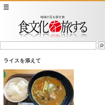
地域の宝を探す旅
ライスを添えて