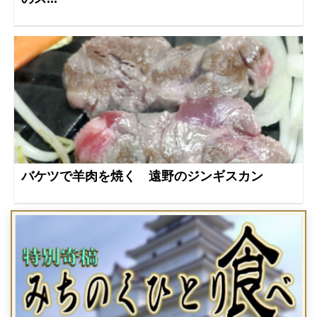
バケツで羊肉を焼く 遠野のジンギスカン