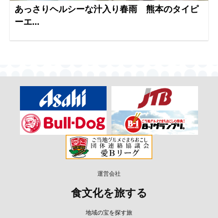
あっさりヘルシーな汁入り春雨 熊本のタイピ
ーエ...
運営会社
食文化を旅する
地域の宝を探す旅