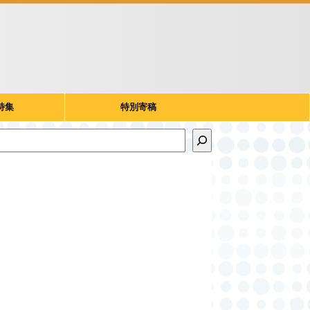
特集
特別寄稿